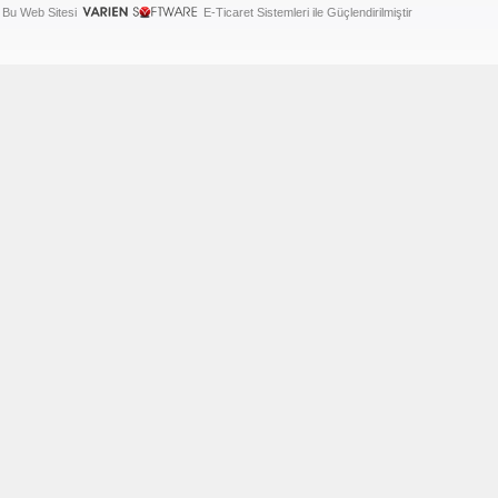
Bu Web Sitesi
E-Ticaret Sistemleri ile Güçlendirilmiştir