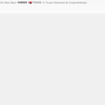
Bu Web Sitesi
E-Ticaret Sistemleri ile Güçlendirilmiştir