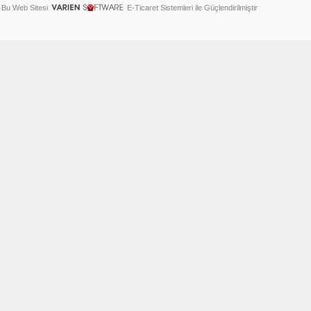
Bu Web Sitesi
E-Ticaret Sistemleri ile Güçlendirilmiştir