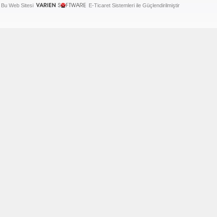
Bu Web Sitesi
E-Ticaret Sistemleri ile Güçlendirilmiştir