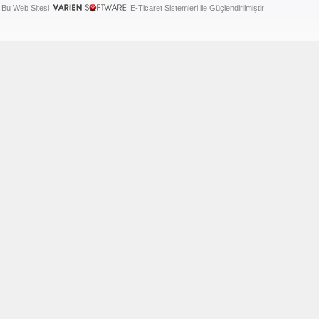
Bu Web Sitesi
E-Ticaret Sistemleri ile Güçlendirilmiştir