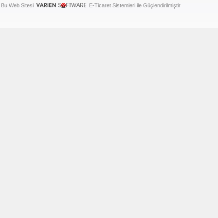
Bu Web Sitesi
E-Ticaret Sistemleri ile Güçlendirilmiştir