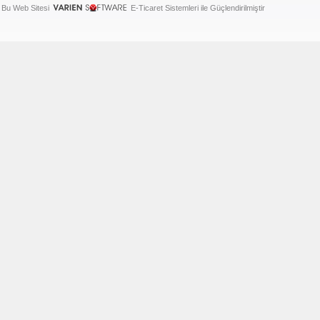
Bu Web Sitesi
E-Ticaret Sistemleri ile Güçlendirilmiştir