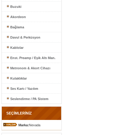
Buzuki
Akordeon
Bağlama
Davul & Perküsyon
Kablolar
Enst. Preamp / Eşik Altı Man.
Metronom & Akort Cihazı
Kulaklıklar
Ses Kartı / Yazılım
Seslendirme / PA Sistem
SEÇİMLERİNİZ
Marka:
Nevada