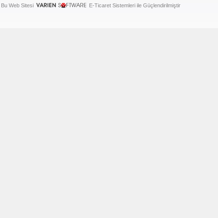
Bu Web Sitesi
E-Ticaret Sistemleri ile Güçlendirilmiştir